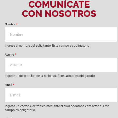
COMUNÍCATE
CON NOSOTROS
Nombre
*
Ingrese el nombre del solicitante. Este campo es obligatorio
Asunto
*
Ingrese la descripción de la solicitud. Este campo es obligatorio
Email
*
Ingrese un correo electrónico mediante el cual podamos contactarlo. Este
campo es obligatorio