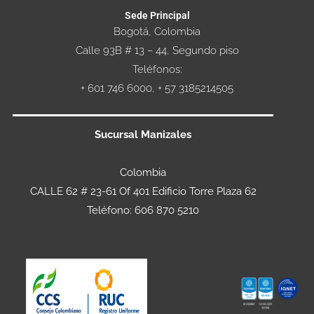
Sede Principal
Bogotá, Colombia
Calle 93B # 13 – 44, Segundo piso
Teléfonos:
+ 601 746 6000, + 57 3185214505
Sucursal Manizales
Colombia
CALLE 62 # 23-61 Of 401 Edificio Torre Plaza 62
Teléfono: 606 870 5210