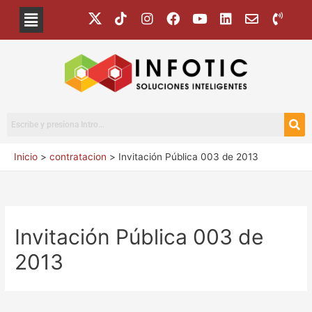
Inicio
contratacion
Invitación Pública 003 de 2013
Invitación Pública 003 de
2013