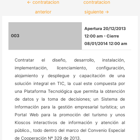
←
contratacion
contratacion
anterior
siguiente
→
Apertura 20/12/2013
003
12:00 am - Cierre
08/01/2014 12:00 am
Contratar el diseño, desarrollo, instalación,
implementación, licenciamiento, configuración,
alojamiento y despliegue y capacitación de una
solución integral en TIC, la cual este compuesta por
una Plataforma Tecnológica que permita la obtención
de datos y la toma de decisiones; un Sistema de
Información para la gestión empresarial turística; un
Portal Web para la promoción del turismo y unos
Kioscos interactivos de información y atención al
público., todo dentro del marco del Convenio Especial
de Cooperación Nº 329 de 2013.