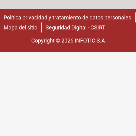
Política privacidad y tratamiento de datos personales
Mapa del sitio
Seguridad Digital - CSIRT
Copyright © 2026 INFOTIC S.A