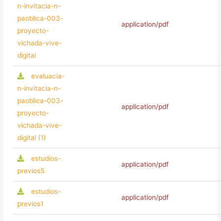
n-invitacia-n-
paoblica-003-
application/pdf
proyecto-
vichada-vive-
digital
evaluacia-
n-invitacia-n-
paoblica-003-
application/pdf
proyecto-
vichada-vive-
digital (1)
estudios-
application/pdf
previos5
estudios-
application/pdf
previos1