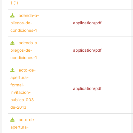
1 (1)
adenda-a-
pliegos-de-
application/pdf
condiciones-1
adenda-a-
pliegos-de-
application/pdf
condiciones-1
acto-de-
apertura-
formal-
application/pdf
invitacion-
publica-003-
de-2013
acto-de-
apertura-