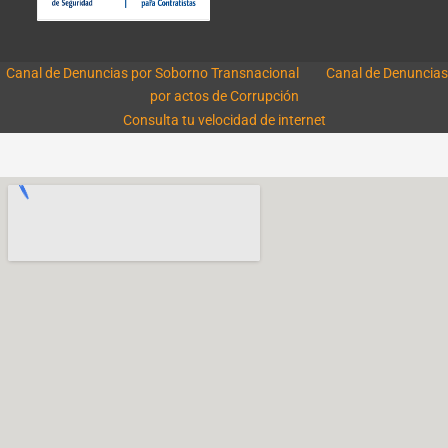
Canal de Denuncias por Soborno Transnacional
Canal de Denuncias
por actos de Corrupción
Consulta tu velocidad de internet