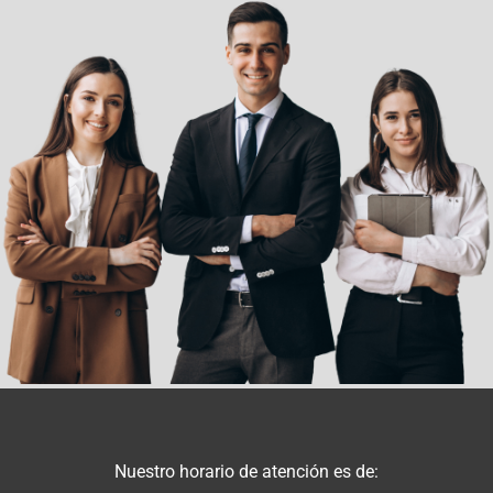
Nuestro horario de atención es de: