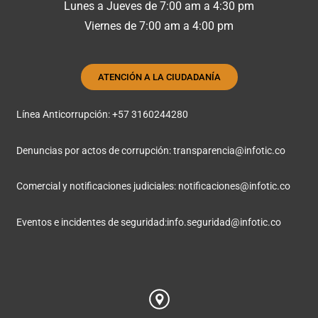
Lunes a Jueves de 7:00 am a 4:30 pm
Viernes de 7:00 am a 4:00 pm
ATENCIÓN A LA CIUDADANÍA
Línea Anticorrupción: +57 3160244280
Denuncias por actos de corrupción:
transparencia@infotic.co
Comercial y notificaciones judiciales:
notificaciones@infotic.co
Eventos e incidentes de seguridad:
info.seguridad@infotic.co