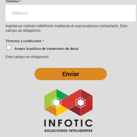
Telefono
*
Ingrese un número telefónico mediante el cual podamos contactarlo. Este
campo es obligatorio
Términos y condiciones
*
Acepto la política de tratamiento de datos
Este campo es obligatorio
Enviar