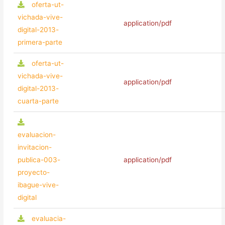
oferta-ut-
vichada-vive-
application/pdf
digital-2013-
primera-parte
oferta-ut-
vichada-vive-
application/pdf
digital-2013-
cuarta-parte
evaluacion-
invitacion-
publica-003-
application/pdf
proyecto-
ibague-vive-
digital
evaluacia-