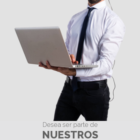
Desea ser parte de
NUESTROS