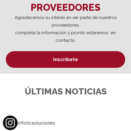
PROVEEDORES
Agradecemos su interés en ser parte de nuestros
proveedores.
completa la información y pronto estaremos en
contacto.
Inscríbete
ÚLTIMAS NOTICIAS
infoticsoluciones