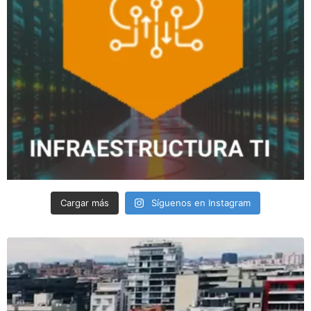
Cargar más
Síguenos en Instagram