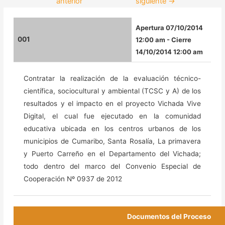
anterior
siguiente
→
Apertura 07/10/2014
001
12:00 am - Cierre
14/10/2014 12:00 am
Contratar la realización de la evaluación técnico-
científica, sociocultural y ambiental (TCSC y A) de los
resultados y el impacto en el proyecto Vichada Vive
Digital, el cual fue ejecutado en la comunidad
educativa ubicada en los centros urbanos de los
municipios de Cumaribo, Santa Rosalía, La primavera
y Puerto Carreño en el Departamento del Vichada;
todo dentro del marco del Convenio Especial de
Cooperación Nº 0937 de 2012
Documentos del Proceso