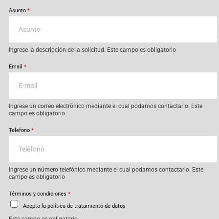
Asunto
*
Ingrese la descripción de la solicitud. Este campo es obligatorio
Email
*
Ingrese un correo electrónico mediante el cual podamos contactarlo. Este
campo es obligatorio
Telefono
*
Ingrese un número telefónico mediante el cual podamos contactarlo. Este
campo es obligatorio
Términos y condiciones
*
Acepto la política de tratamiento de datos