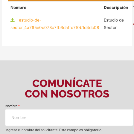
Nombre
Descripción
estudio-de-
Estudio de
sector_4a765e0d078c7fb6daffc7f0b1d4dc08
Sector
COMUNÍCATE
CON NOSOTROS
Nombre
*
Ingrese el nombre del solicitante. Este campo es obligatorio