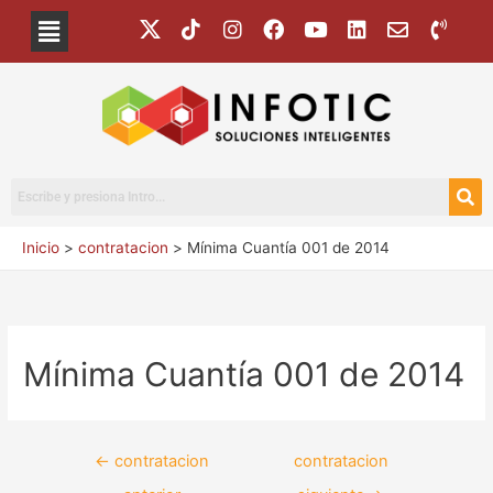
Inicio
contratacion
Mínima Cuantía 001 de 2014
Mínima Cuantía 001 de 2014
←
contratacion
contratacion