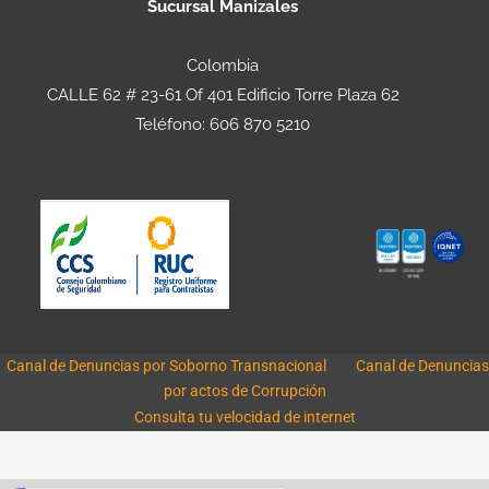
Sucursal Manizales
Colombia
CALLE 62 # 23-61 Of 401 Edificio Torre Plaza 62
Teléfono: 606 870 5210
Canal de Denuncias por Soborno Transnacional
Canal de Denuncias
por actos de Corrupción
Consulta tu velocidad de internet