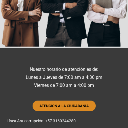
Nuestro horario de atención es de:
Lunes a Jueves de 7:00 am a 4:30 pm
Viernes de 7:00 am a 4:00 pm
ATENCIÓN A LA CIUDADANÍA
Línea Anticorrupción: +57 3160244280