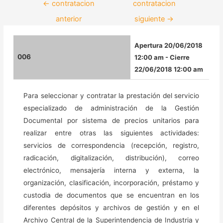
←
contratacion
contratacion
anterior
siguiente
→
Apertura 20/06/2018
006
12:00 am - Cierre
22/06/2018 12:00 am
Para seleccionar y contratar la prestación del servicio
especializado de administración de la Gestión
Documental por sistema de precios unitarios para
realizar entre otras las siguientes actividades:
servicios de correspondencia (recepción, registro,
radicación, digitalización, distribución), correo
electrónico, mensajería interna y externa, la
organización, clasificación, incorporación, préstamo y
custodia de documentos que se encuentran en los
diferentes depósitos y archivos de gestión y en el
Archivo Central de la Superintendencia de Industria y