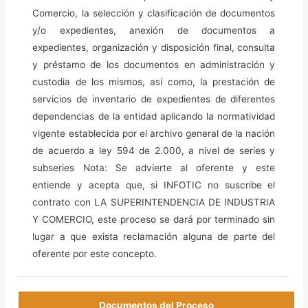
Comercio, la selección y clasificación de documentos
y/o expedientes, anexión de documentos a
expedientes, organización y disposición final, consulta
y préstamo de los documentos en administración y
custodia de los mismos, así como, la prestación de
servicios de inventario de expedientes de diferentes
dependencias de la entidad aplicando la normatividad
vigente establecida por el archivo general de la nación
de acuerdo a ley 594 de 2.000, a nivel de series y
subseries Nota: Se advierte al oferente y este
entiende y acepta que, si INFOTIC no suscribe el
contrato con LA SUPERINTENDENCIA DE INDUSTRIA
Y COMERCIO, este proceso se dará por terminado sin
lugar a que exista reclamación alguna de parte del
oferente por este concepto.
Documentos del Proceso