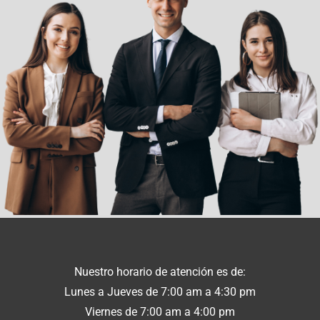
Nuestro horario de atención es de:
Lunes a Jueves de 7:00 am a 4:30 pm
Viernes de 7:00 am a 4:00 pm