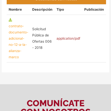
Nombre
Descripción
Tipo
Publicación
contrato-
Solicitud
documento-
Pública de
adicional-
application/pdf
Ofertas 006
no-12-a-la-
- 2018
alianza-
marco
COMUNÍCATE