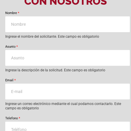
CON NOSOTROS
Nombre
*
Ingrese el nombre del solicitante. Este campo es obligatorio
Asunto
*
Ingrese la descripción de la solicitud. Este campo es obligatorio
Email
*
Ingrese un correo electrónico mediante el cual podamos contactarlo. Este
campo es obligatorio
Telefono
*