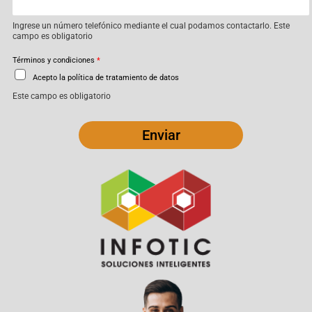
Ingrese un número telefónico mediante el cual podamos contactarlo. Este
campo es obligatorio
Términos y condiciones
*
Acepto la política de tratamiento de datos
Este campo es obligatorio
Enviar