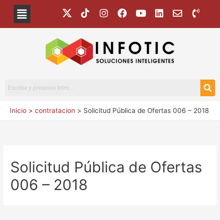
Inicio
contratacion
Solicitud Pública de Ofertas 006 – 2018
Solicitud Pública de Ofertas
006 – 2018