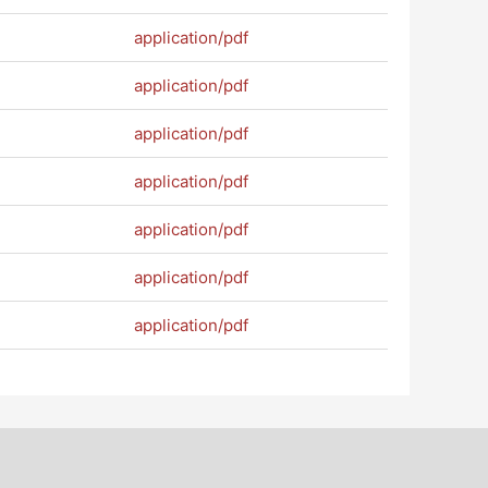
application/pdf
application/pdf
application/pdf
application/pdf
application/pdf
application/pdf
application/pdf