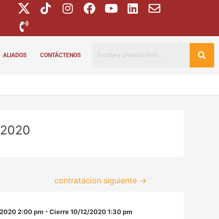
ALIADOS
CONTÁCTENOS
 2020
contratacion siguiente
→
/2020 2:00 pm - Cierre 10/12/2020 1:30 pm