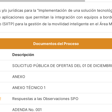
 y/o jurídicas para la “Implementación de una solución tecnológ
e aplicaciones que permitan la integración con equipos a bord
(SIITP) para la gestión de la movilidad inteligente en el Área M
Documentos del Proceso
Descripción
SOLICITUD PÚBLICA DE OFERTAS DEL 01 DE DICIEMBR
ANEXO
ANEXO TÉCNICO 1
2
Respuestas a las Observaciones SPO
ADENDA No. 001