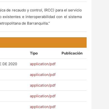
ica de recaudo y control, (RCC) para el servicio
o existentes e interoperabilidad con el sistema
etropolitana de Barranquilla.”
Tipo
Publicación
E DE 2020
application/pdf
application/pdf
application/pdf
application/pdf
application/pdf