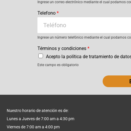
Ingrese un correo electrónico mediante el cual podamos co
Telefono
*
Ingrese un número telefónico mediante el cual podamos con
Términos y condiciones
*
Acepto la política de tratamiento de dato
Este campo es obligatorio
Nuestro horario de atención es de:
Lunes a Jueves de 7:00 am a 4:30 pm
Viernes de 7:00 am a 4:00 pm