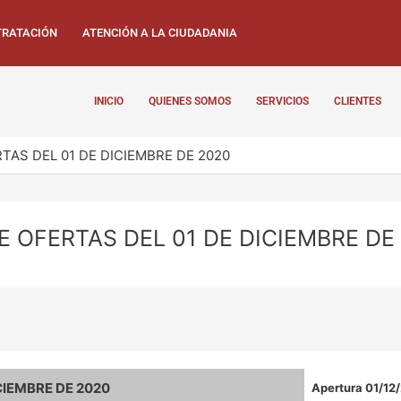
RATACIÓN
ATENCIÓN A LA CIUDADANIA
INICIO
QUIENES SOMOS
SERVICIOS
CLIENTES
TAS DEL 01 DE DICIEMBRE DE 2020
E OFERTAS DEL 01 DE DICIEMBRE DE
CIEMBRE DE 2020
Apertura 01/12