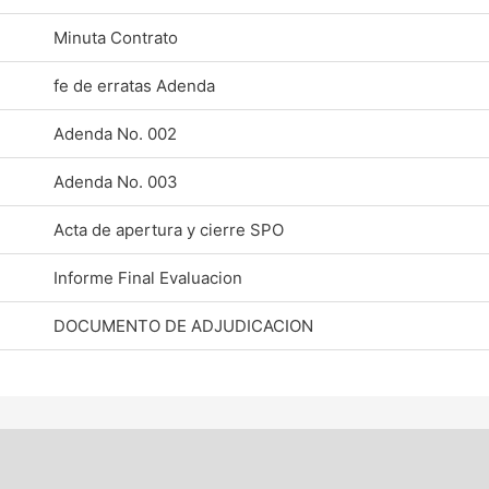
Minuta Contrato
fe de erratas Adenda
Adenda No. 002
Adenda No. 003
Acta de apertura y cierre SPO
Informe Final Evaluacion
DOCUMENTO DE ADJUDICACION