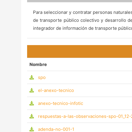
Para seleccionar y contratar personas naturales
de transporte público colectivo y desarrollo d
integrador de información de transporte público 
Nombre
spo
el-anexo-tecnico
anexo-tecnico-infotic
respuestas-a-las-observaciones-spo-01_12-
adenda-no-001-1