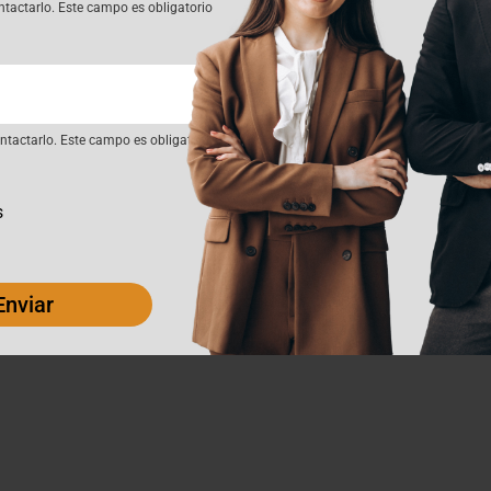
ntactarlo. Este campo es obligatorio
tactarlo. Este campo es obligatorio
s
Enviar