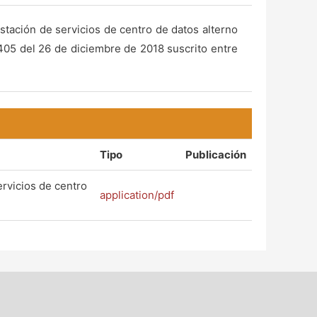
estación de servicios de centro de datos alterno
405 del 26 de diciembre de 2018 suscrito entre
Tipo
Publicación
ervicios de centro
application/pdf