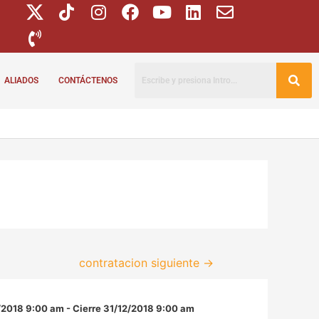
ALIADOS
CONTÁCTENOS
contratacion siguiente
→
/2018 9:00 am - Cierre 31/12/2018 9:00 am