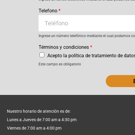
Telefono
*
Ingrese un número telefónico mediante el cual podamos con
Términos y condiciones
*
Acepto la política de tratamiento de dato
Este campo es obligatorio
Nuestro horario de atención es de:
Lunes a Jueves de 7:00 am a 4:30 pm
Viernes de 7:00 am a 4:00 pm