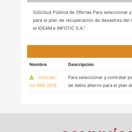
Solicitud Pública de Ofertas Para seleccionar y
para el plan de recuperación de desastres del
el IDEAM e INFOTIC S.A.”
Nombre
Descripción
contrato-
Para seleccionar y contratar p
no-060-2018
de datos alterno para el plan