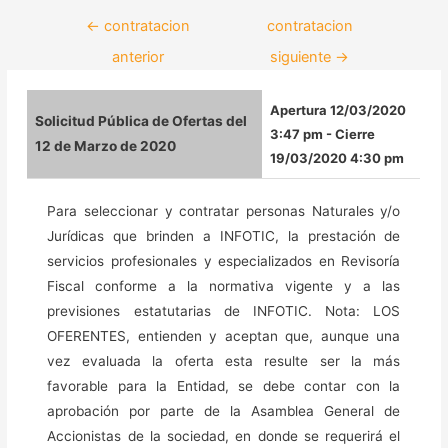
←
contratacion
contratacion
anterior
siguiente
→
Apertura 12/03/2020
Solicitud Pública de Ofertas del
3:47 pm - Cierre
12 de Marzo de 2020
19/03/2020 4:30 pm
Para seleccionar y contratar personas Naturales y/o
Jurídicas que brinden a INFOTIC, la prestación de
servicios profesionales y especializados en Revisoría
Fiscal conforme a la normativa vigente y a las
previsiones estatutarias de INFOTIC. Nota: LOS
OFERENTES, entienden y aceptan que, aunque una
vez evaluada la oferta esta resulte ser la más
favorable para la Entidad, se debe contar con la
aprobación por parte de la Asamblea General de
Accionistas de la sociedad, en donde se requerirá el