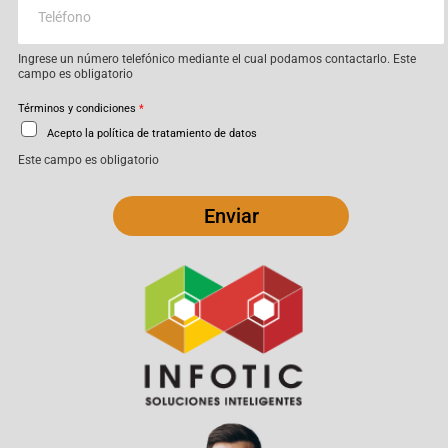
Ingrese un número telefónico mediante el cual podamos contactarlo. Este
campo es obligatorio
Términos y condiciones
*
Acepto la política de tratamiento de datos
Este campo es obligatorio
Enviar