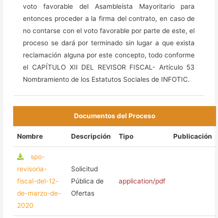
voto favorable del Asambleísta Mayoritario para
entonces proceder a la firma del contrato, en caso de
no contarse con el voto favorable por parte de este, el
proceso se dará por terminado sin lugar a que exista
reclamación alguna por este concepto, todo conforme
el CAPÍTULO XII DEL REVISOR FISCAL- Artículo 53
Nombramiento de los Estatutos Sociales de INFOTIC.
Documentos del Proceso
Nombre
Descripción
Tipo
Publicación
spo-
revisoria-
Solicitud
fiscal-del-12-
Pública de
application/pdf
de-marzo-de-
Ofertas
2020