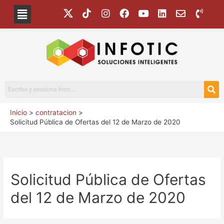
Inicio
contratacion
Solicitud Pública de Ofertas del 12 de Marzo de 2020
Solicitud Pública de Ofertas
del 12 de Marzo de 2020