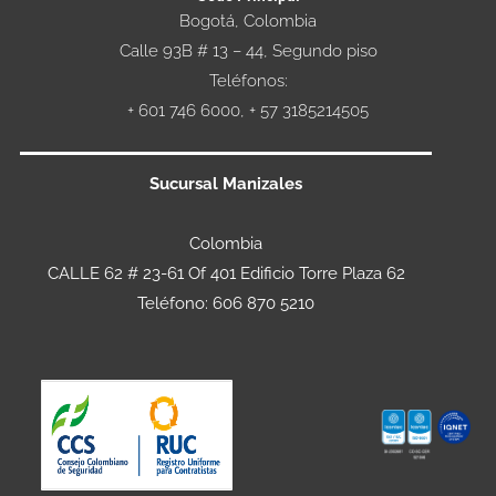
Bogotá, Colombia
Calle 93B # 13 – 44, Segundo piso
Teléfonos:
+ 601 746 6000, + 57 3185214505
Sucursal Manizales
Colombia
CALLE 62 # 23-61 Of 401 Edificio Torre Plaza 62
Teléfono: 606 870 5210