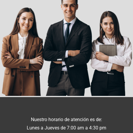
Nuestro horario de atención es de:
Lunes a Jueves de 7:00 am a 4:30 pm