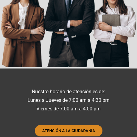
Nuestro horario de atención es de:
Lunes a Jueves de 7:00 am a 4:30 pm
Viernes de 7:00 am a 4:00 pm
ATENCIÓN A LA CIUDADANÍA