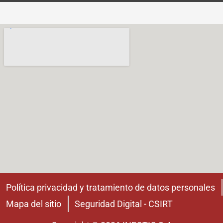
Política privacidad y tratamiento de datos personales
Mapa del sitio
Seguridad Digital - CSIRT