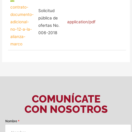
contrato-
Solicitud
documento-
pública de
adicional-
application/pdf
ofertas No.
no-12-a-la-
006-2018
alianza-
marco
COMUNÍCATE
CON NOSOTROS
Nombre
*