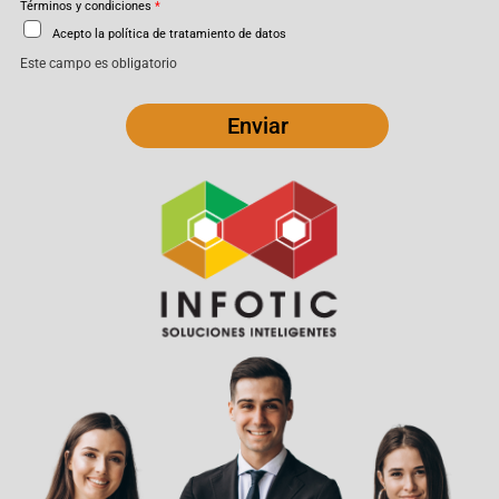
Términos y condiciones
*
Acepto la política de tratamiento de datos
Este campo es obligatorio
Enviar