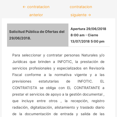
←
contratacion
contratacion
anterior
siguiente
→
Apertura 29/06/2018
Solicitud Pública de Ofertas del
8:00 am - Cierre
29/06/2018.
13/07/2018 5:00 pm
Para seleccionar y contratar personas Naturales y/o
Jurídicas que brinden a INFOTIC, la prestación de
servicios profesionales y especializados en Revisoría
Fiscal conforme a la normativa vigente y a las
previsiones estatutarias de INFOTIC. EL
CONTRATISTA se obliga con EL CONTRATANTE a
prestar el servicios de apoyo a la gestión documental ,
que incluye entre otros , la recepción, registro
radiación, digitalización, alistamiento y traslado diario
de la documentación de entrada y salida de las