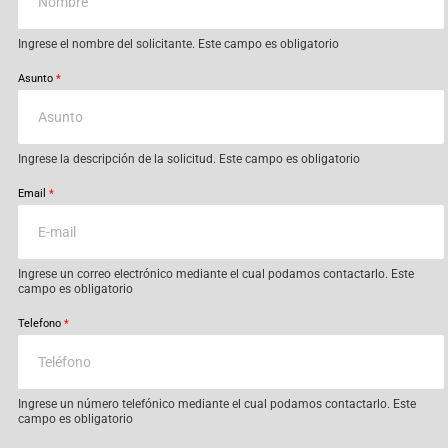
Ingrese el nombre del solicitante. Este campo es obligatorio
Asunto
*
Ingrese la descripción de la solicitud. Este campo es obligatorio
Email
*
Ingrese un correo electrónico mediante el cual podamos contactarlo. Este
campo es obligatorio
Telefono
*
Ingrese un número telefónico mediante el cual podamos contactarlo. Este
campo es obligatorio