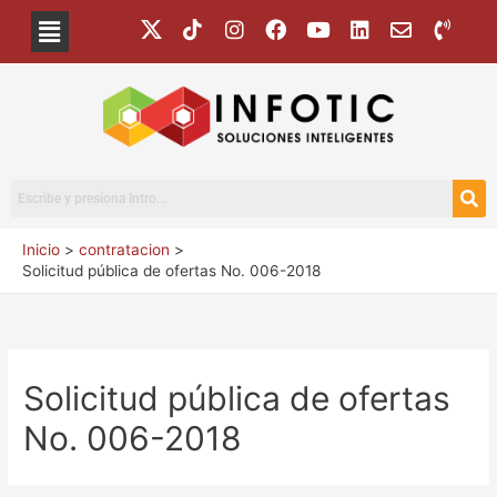
Inicio
contratacion
Solicitud pública de ofertas No. 006-2018
Solicitud pública de ofertas
No. 006-2018