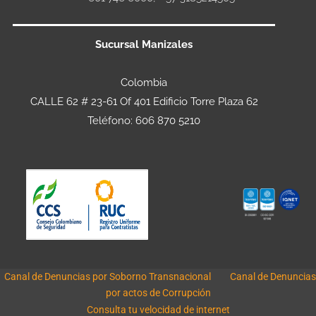
Sucursal Manizales
Colombia
CALLE 62 # 23-61 Of 401 Edificio Torre Plaza 62
Teléfono: 606 870 5210
Canal de Denuncias por Soborno Transnacional
Canal de Denuncias
por actos de Corrupción
Consulta tu velocidad de internet