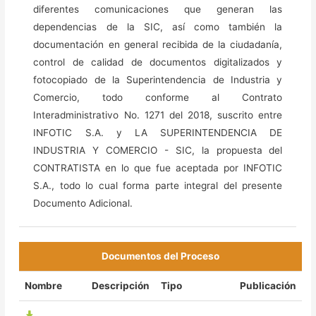
diferentes comunicaciones que generan las
dependencias de la SIC, así como también la
documentación en general recibida de la ciudadanía,
control de calidad de documentos digitalizados y
fotocopiado de la Superintendencia de Industria y
Comercio, todo conforme al Contrato
Interadministrativo No. 1271 del 2018, suscrito entre
INFOTIC S.A. y LA SUPERINTENDENCIA DE
INDUSTRIA Y COMERCIO - SIC, la propuesta del
CONTRATISTA en lo que fue aceptada por INFOTIC
S.A., todo lo cual forma parte integral del presente
Documento Adicional.
Documentos del Proceso
Nombre
Descripción
Tipo
Publicación