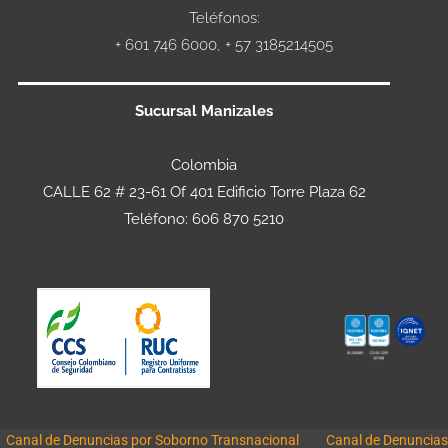
Teléfonos:
+ 601 746 6000, + 57 3185214505
Sucursal Manizales
Colombia
CALLE 62 # 23-61 Of 401 Edificio Torre Plaza 62
Teléfono: 606 870 5210
Canal de Denuncias por Soborno Transnacional
Canal de Denuncias