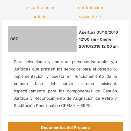
←
contratacion
contratacion
anterior
siguiente
→
Apertura 05/10/2016
067
12:00 am - Cierre
20/10/2016 12:00 am
Para seleccionar y contratar personas Naturales y/o
Jurídicas que presten los servicios para el desarrollo,
implementación y puesta en funcionamiento de la
primera fase del nuevo sistema misional,
específicamente para los componentes de Gestión
Jurídica y Reconocimiento de Asignación de Retiro y
Sustitución Pensional de CREMIL – SIIPS.
Documentos del Proceso