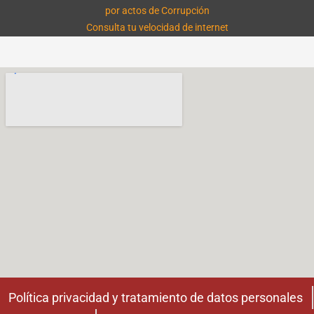
por actos de Corrupción
Consulta tu velocidad de internet
Política privacidad y tratamiento de datos personales