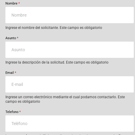
Nombre
*
Ingrese el nombre del solicitante. Este campo es obligatorio
Asunto
*
Ingrese la descripción de la solicitud. Este campo es obligatorio
Email
*
Ingrese un correo electrónico mediante el cual podamos contactarlo. Este
campo es obligatorio
Telefono
*