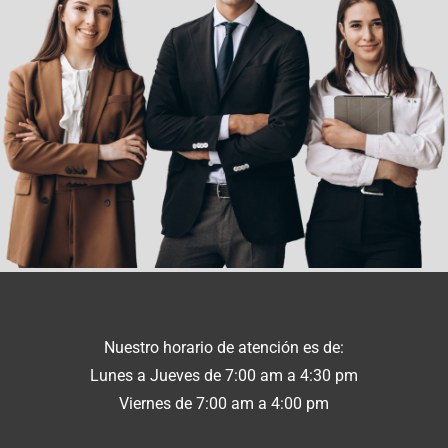
Nuestro horario de atención es de:
Lunes a Jueves de 7:00 am a 4:30 pm
Viernes de 7:00 am a 4:00 pm