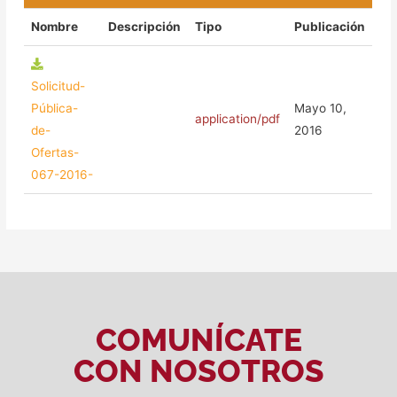
Nombre
Descripción
Tipo
Publicación
Solicitud-
Pública-
Mayo 10,
application/pdf
de-
2016
Ofertas-
067-2016-
COMUNÍCATE
CON NOSOTROS