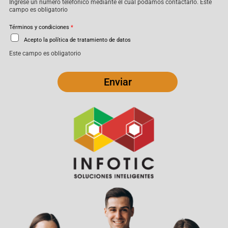
Ingrese un número telefónico mediante el cual podamos contactarlo. Este
campo es obligatorio
Términos y condiciones
*
Acepto la política de tratamiento de datos
Este campo es obligatorio
Enviar