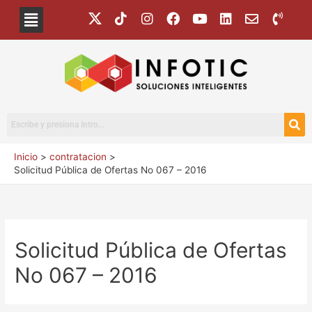
Inicio
contratacion
Solicitud Pública de Ofertas No 067 – 2016
Solicitud Pública de Ofertas
No 067 – 2016