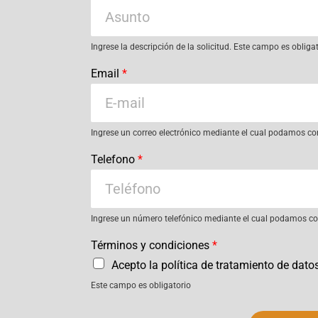
Ingrese la descripción de la solicitud. Este campo es obliga
Email
*
Ingrese un correo electrónico mediante el cual podamos co
Telefono
*
Ingrese un número telefónico mediante el cual podamos con
Términos y condiciones
*
Acepto la política de tratamiento de dato
Este campo es obligatorio