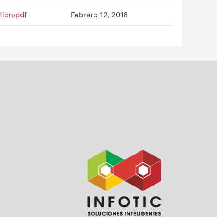
tion/pdf
Febrero 12, 2016