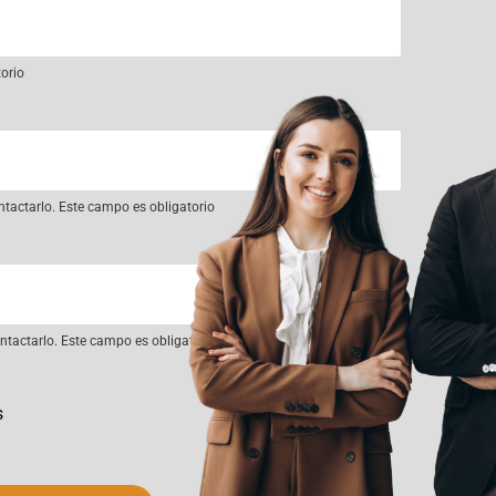
torio
ntactarlo. Este campo es obligatorio
tactarlo. Este campo es obligatorio
s