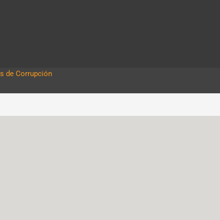
s de Corrupción