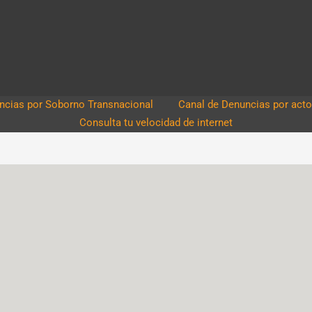
cias por Soborno Transnacional
Canal de Denuncias por acto
Consulta tu velocidad de internet