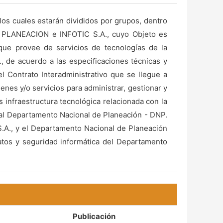
los cuales estarán divididos por grupos, dentro
E PLANEACION e INFOTIC S.A., cuyo Objeto es
 que provee de servicios de tecnologías de la
 de acuerdo a las especificaciones técnicas y
 Contrato Interadministrativo que se llegue a
enes y/o servicios para administrar, gestionar y
 infraestructura tecnológica relacionada con la
C al Departamento Nacional de Planeación - DNP.
S.A., y el Departamento Nacional de Planeación
datos y seguridad informática del Departamento
Publicación