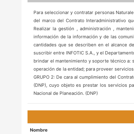
Para seleccionar y contratar personas Naturale
del marco del Contrato Interadministrativo
Realizar la gestión , administración , mante
información de la información y de las comuni
cantidades que se describen en el alcance de
suscribir entre INFOTIC S.A., y el Departamento
brindar el mantenimiento y soporte técnico a: 
operación de la entidad; para proveer servicio
GRUPO 2: De cara al cumplimiento del Contrato
(DNP), cuyo objeto es prestar los servicios p
Nacional de Planeación. (DNP)
Nombre