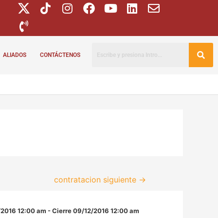
ALIADOS
CONTÁCTENOS
contratacion siguiente
→
/2016 12:00 am - Cierre 09/12/2016 12:00 am