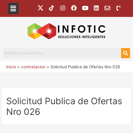
Inicio
contratacion
Solicitud Publica de Ofertas Nro 026
Solicitud Publica de Ofertas
Nro 026