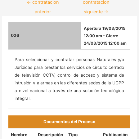
←
contratacion
contratacion
anterior
siguiente
→
Apertura 19/03/2015
026
12:00 am - Cierre
24/03/2015 12:00 am
Para seleccionar y contratar personas Naturales y/o
Jurídicas para prestar los servicios de circuito cerrado
de televisión CCTV, control de acceso y sistema de
intrusión y alarmas en las diferentes sedes de la UGPP
a nivel nacional a través de una solución tecnológica
integral.
Documentos del Proceso
Nombre
Descripción
Tipo
Publicación