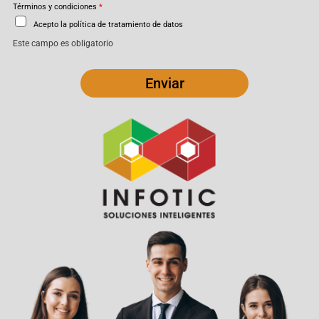
Términos y condiciones
*
Acepto la política de tratamiento de datos
Este campo es obligatorio
Enviar