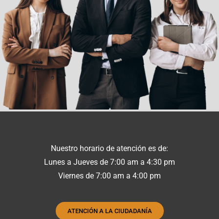
Nuestro horario de atención es de:
Lunes a Jueves de 7:00 am a 4:30 pm
Viernes de 7:00 am a 4:00 pm
ATENCIÓN A LA CIUDADANÍA