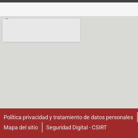
Política privacidad y tratamiento de datos personales
Mapa del sitio
Seguridad Digital - CSIRT