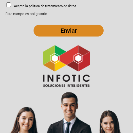
Acepto la política de tratamiento de datos
Este campo es obligatorio
Enviar