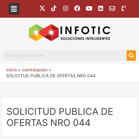
Inicio
contratacion
SOLICITUD PUBLICA DE OFERTAS NRO 044
SOLICITUD PUBLICA DE
OFERTAS NRO 044