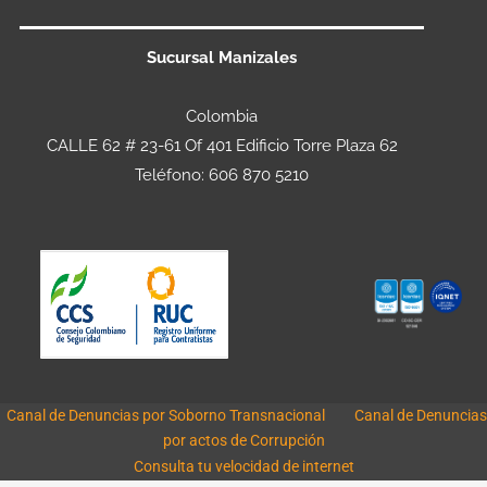
Sucursal Manizales
Colombia
CALLE 62 # 23-61 Of 401 Edificio Torre Plaza 62
Teléfono: 606 870 5210
Canal de Denuncias por Soborno Transnacional
Canal de Denuncias
por actos de Corrupción
Consulta tu velocidad de internet