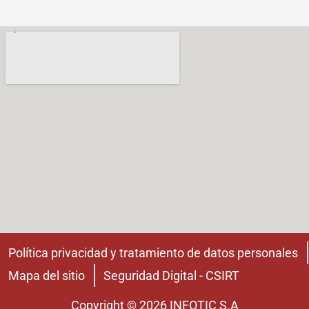
Política privacidad y tratamiento de datos personales
Mapa del sitio
Seguridad Digital - CSIRT
Copyright © 2026 INFOTIC S.A