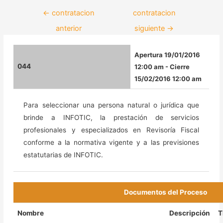
←
contratacion
contratacion
anterior
siguiente
→
Apertura 19/01/2016
044
12:00 am - Cierre
15/02/2016 12:00 am
Para seleccionar una persona natural o jurídica que
brinde a INFOTIC, la prestación de servicios
profesionales y especializados en Revisoría Fiscal
conforme a la normativa vigente y a las previsiones
estatutarias de INFOTIC.
Documentos del Proceso
Nombre
Descripción
T