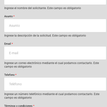
Ingrese el nombre del solicitante. Este campo es obligatorio
Asunto
*
Ingrese la descripción de la solicitud. Este campo es obligatorio
Email
*
Ingrese un correo electrónico mediante el cual podamos contactarlo. Este
campo es obligatorio
Telefono
*
Ingrese un número telefónico mediante el cual podamos contactarlo. Este
campo es obligatorio
Términos y condiciones
*