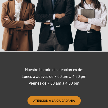
Nuestro horario de atención es de:
Lunes a Jueves de 7:00 am a 4:30 pm
Viernes de 7:00 am a 4:00 pm
ATENCIÓN A LA CIUDADANÍA