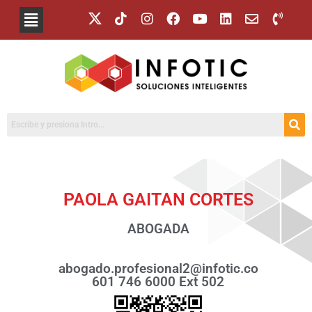
PAOLA GAITAN CORTES
ABOGADA
abogado.profesional2@infotic.co
601 746 6000 Ext 502