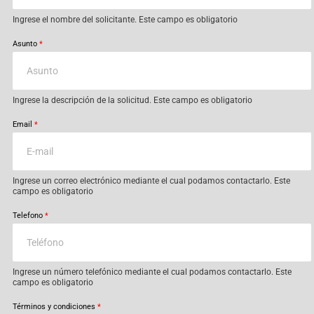
Ingrese el nombre del solicitante. Este campo es obligatorio
Asunto
*
Ingrese la descripción de la solicitud. Este campo es obligatorio
Email
*
Ingrese un correo electrónico mediante el cual podamos contactarlo. Este
campo es obligatorio
Telefono
*
Ingrese un número telefónico mediante el cual podamos contactarlo. Este
campo es obligatorio
Términos y condiciones
*