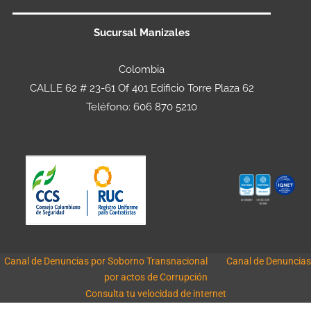
Sucursal Manizales
Colombia
CALLE 62 # 23-61 Of 401 Edificio Torre Plaza 62
Teléfono: 606 870 5210
Canal de Denuncias por Soborno Transnacional
Canal de Denuncias
por actos de Corrupción
Consulta tu velocidad de internet