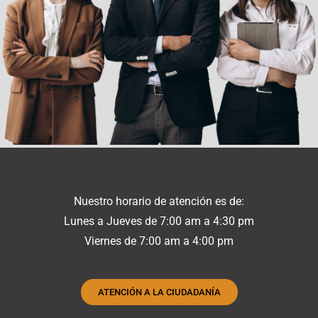
Nuestro horario de atención es de:
Lunes a Jueves de 7:00 am a 4:30 pm
Viernes de 7:00 am a 4:00 pm
ATENCIÓN A LA CIUDADANÍA