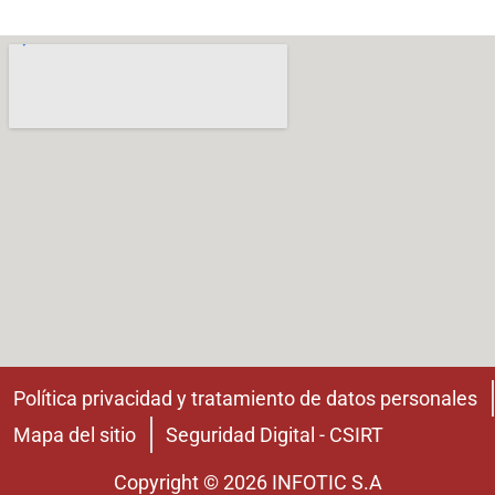
Política privacidad y tratamiento de datos personales
Mapa del sitio
Seguridad Digital - CSIRT
Copyright © 2026 INFOTIC S.A