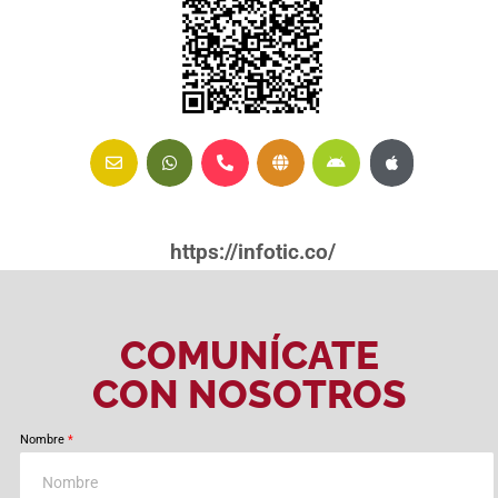
https://infotic.co/
COMUNÍCATE
CON NOSOTROS
Nombre
*