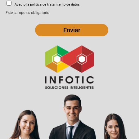
Acepto la política de tratamiento de datos
Este campo es obligatorio
Enviar