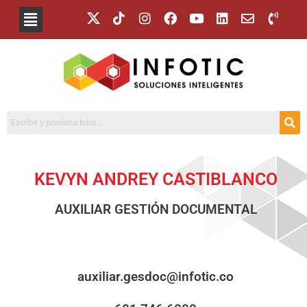
KEVYN ANDREY CASTIBLANCO
AUXILIAR GESTIÓN DOCUMENTAL
auxiliar.gesdoc@infotic.co