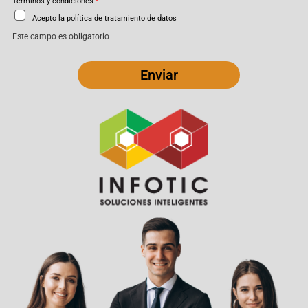
Términos y condiciones
*
Acepto la política de tratamiento de datos
Este campo es obligatorio
Enviar