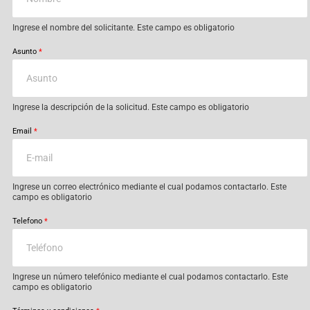
Ingrese el nombre del solicitante. Este campo es obligatorio
Asunto
*
Ingrese la descripción de la solicitud. Este campo es obligatorio
Email
*
Ingrese un correo electrónico mediante el cual podamos contactarlo. Este
campo es obligatorio
Telefono
*
Ingrese un número telefónico mediante el cual podamos contactarlo. Este
campo es obligatorio