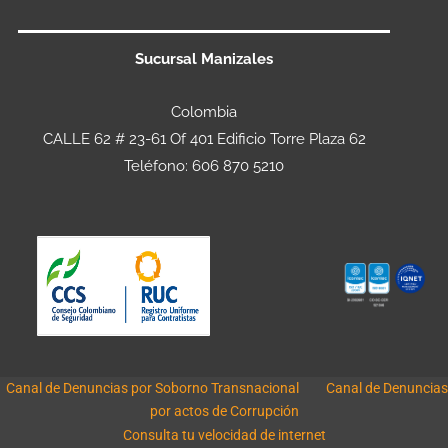
Sucursal Manizales
Colombia
CALLE 62 # 23-61 Of 401 Edificio Torre Plaza 62
Teléfono: 606 870 5210
Canal de Denuncias por Soborno Transnacional
Canal de Denuncias
por actos de Corrupción
Consulta tu velocidad de internet