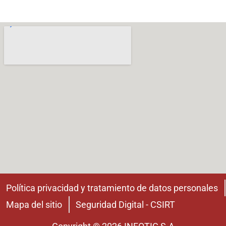
Política privacidad y tratamiento de datos personales
Mapa del sitio
Seguridad Digital - CSIRT