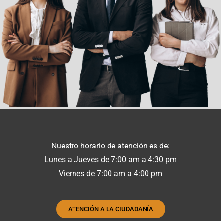
Nuestro horario de atención es de:
Lunes a Jueves de 7:00 am a 4:30 pm
Viernes de 7:00 am a 4:00 pm
ATENCIÓN A LA CIUDADANÍA