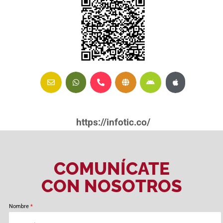
https://infotic.co/
COMUNÍCATE
CON NOSOTROS
Nombre
*