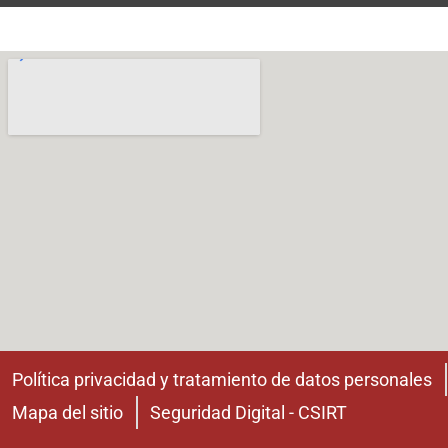
Política privacidad y tratamiento de datos personales
Mapa del sitio
Seguridad Digital - CSIRT