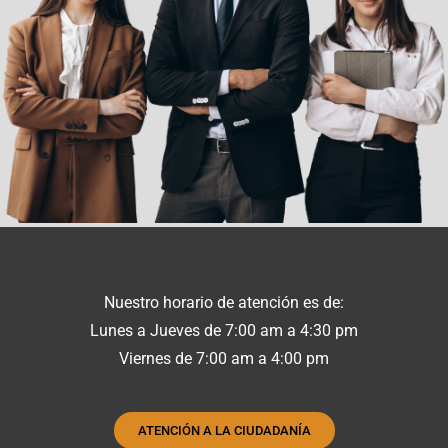
Nuestro horario de atención es de:
Lunes a Jueves de 7:00 am a 4:30 pm
Viernes de 7:00 am a 4:00 pm
ATENCIÓN A LA CIUDADANÍA