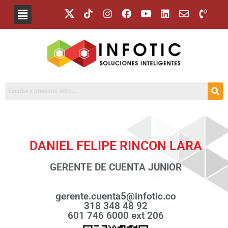
DANIEL FELIPE RINCON LARA
GERENTE DE CUENTA JUNIOR
gerente.cuenta5@infotic.co
318 348 48 92
601 746 6000 ext 206