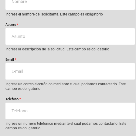
Ingrese el nombre del solicitante. Este campo es obligatorio
Asunto
*
Ingrese la descripción de la solicitud. Este campo es obligatorio
Email
*
Ingrese un correo electrónico mediante el cual podamos contactarlo. Este
campo es obligatorio
Telefono
*
Ingrese un número telefónico mediante el cual podamos contactarlo. Este
campo es obligatorio