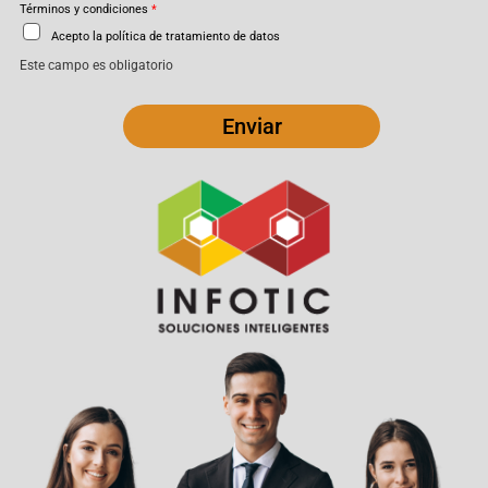
Términos y condiciones
*
Acepto la política de tratamiento de datos
Este campo es obligatorio
Enviar