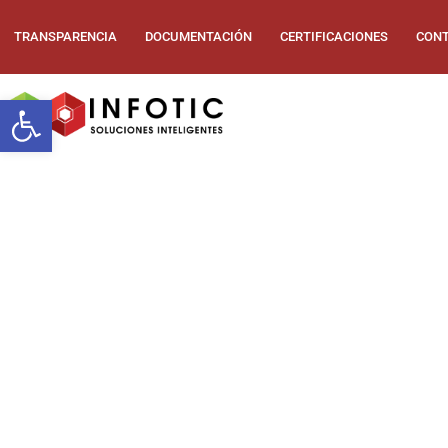
TRANSPARENCIA
DOCUMENTACIÓN
CERTIFICACIONES
CONT
Abrir barra de herramientas