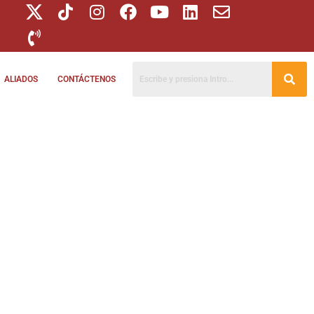
ALIADOS
CONTÁCTENOS