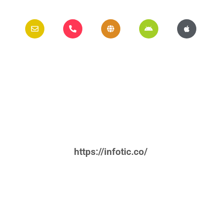
https://infotic.co/