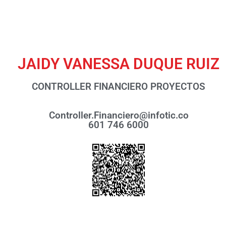
JAIDY VANESSA DUQUE RUIZ
CONTROLLER FINANCIERO PROYECTOS
Controller.Financiero@infotic.co
601 746 6000