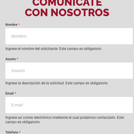
COMUNÍCATE
CON NOSOTROS
Nombre
*
Ingrese el nombre del solicitante. Este campo es obligatorio
Asunto
*
Ingrese la descripción de la solicitud. Este campo es obligatorio
Email
*
Ingrese un correo electrónico mediante el cual podamos contactarlo. Este
campo es obligatorio
Telefono
*