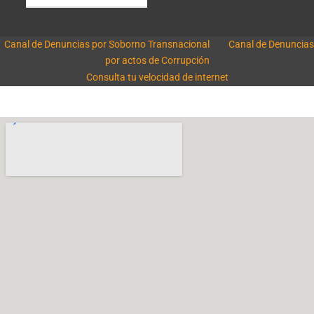
Canal de Denuncias por Soborno Transnacional
Canal de Denuncias
por actos de Corrupción
Consulta tu velocidad de internet