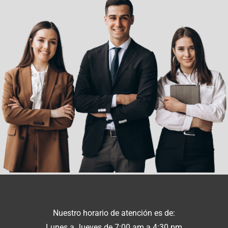
Nuestro horario de atención es de:
Lunes a Jueves de 7:00 am a 4:30 pm