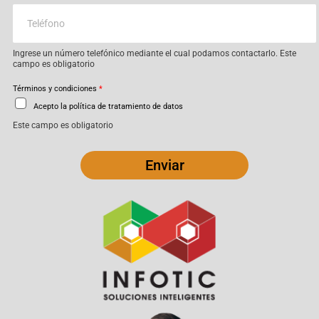
Ingrese un número telefónico mediante el cual podamos contactarlo. Este
campo es obligatorio
Términos y condiciones
*
Acepto la política de tratamiento de datos
Este campo es obligatorio
Enviar