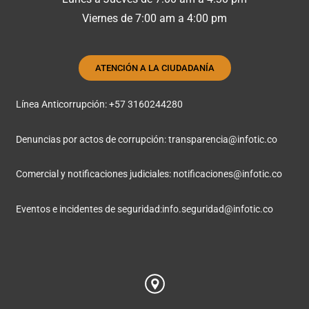
Viernes de 7:00 am a 4:00 pm
ATENCIÓN A LA CIUDADANÍA
Línea Anticorrupción: +57 3160244280
Denuncias por actos de corrupción:
transparencia@infotic.co
Comercial y notificaciones judiciales:
notificaciones@infotic.co
Eventos e incidentes de seguridad:
info.seguridad@infotic.co