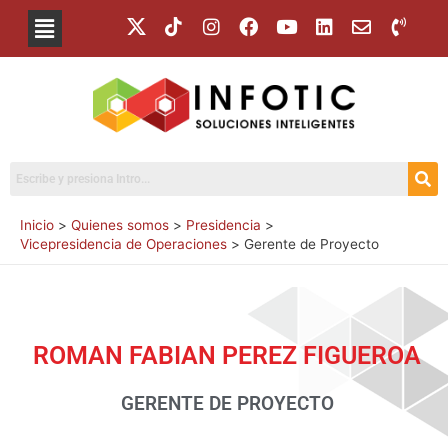
Inicio
Quienes somos
Presidencia
Vicepresidencia de Operaciones
Gerente de Proyecto
ROMAN FABIAN PEREZ FIGUEROA
GERENTE DE PROYECTO