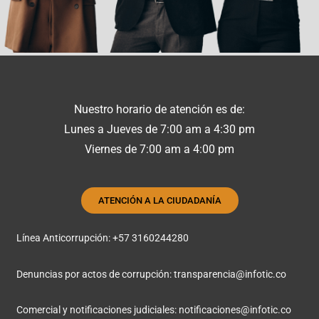
Nuestro horario de atención es de:
Lunes a Jueves de 7:00 am a 4:30 pm
Viernes de 7:00 am a 4:00 pm
ATENCIÓN A LA CIUDADANÍA
Línea Anticorrupción: +57 3160244280
Denuncias por actos de corrupción:
transparencia@infotic.co
Comercial y notificaciones judiciales:
notificaciones@infotic.co