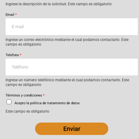
Ingrese la descripción de la solicitud. Este campo es obligatorio
Email
*
Ingrese un correo electrónico mediante el cual podamos contactarlo. Este
campo es obligatorio
Telefono
*
Ingrese un número telefónico mediante el cual podamos contactarlo. Este
campo es obligatorio
Términos y condiciones
*
Acepto la política de tratamiento de datos
Este campo es obligatorio
Enviar