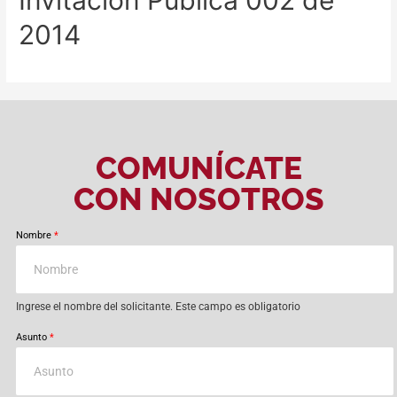
2014
COMUNÍCATE
CON NOSOTROS
Nombre
*
Ingrese el nombre del solicitante. Este campo es obligatorio
Asunto
*