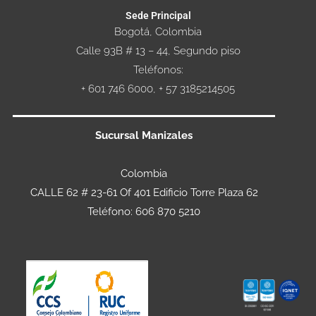
Sede Principal
Bogotá, Colombia
Calle 93B # 13 – 44, Segundo piso
Teléfonos:
+ 601 746 6000, + 57 3185214505
Sucursal Manizales
Colombia
CALLE 62 # 23-61 Of 401 Edificio Torre Plaza 62
Teléfono: 606 870 5210