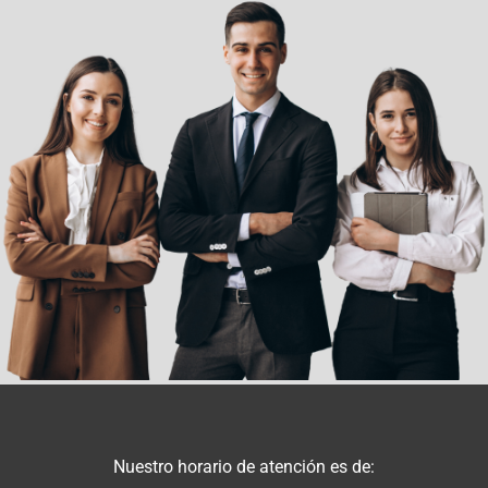
Nuestro horario de atención es de: