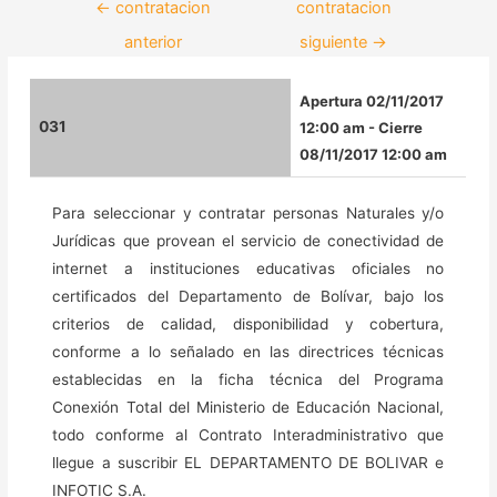
←
contratacion
contratacion
anterior
siguiente
→
Apertura 02/11/2017
031
12:00 am - Cierre
08/11/2017 12:00 am
Para seleccionar y contratar personas Naturales y/o
Jurídicas que provean el servicio de conectividad de
internet a instituciones educativas oficiales no
certificados del Departamento de Bolívar, bajo los
criterios de calidad, disponibilidad y cobertura,
conforme a lo señalado en las directrices técnicas
establecidas en la ficha técnica del Programa
Conexión Total del Ministerio de Educación Nacional,
todo conforme al Contrato Interadministrativo que
llegue a suscribir EL DEPARTAMENTO DE BOLIVAR e
INFOTIC S.A.