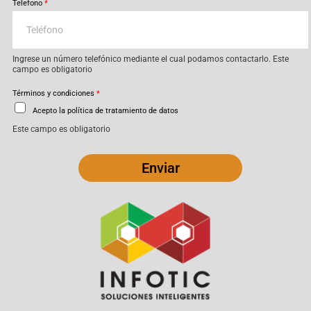
Telefono
*
Ingrese un número telefónico mediante el cual podamos contactarlo. Este
campo es obligatorio
Términos y condiciones
*
Acepto la política de tratamiento de datos
Este campo es obligatorio
Enviar