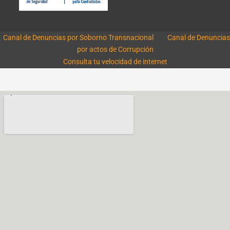
Canal de Denuncias por Soborno Transnacional
Canal de Denuncias
por actos de Corrupción
Consulta tu velocidad de internet