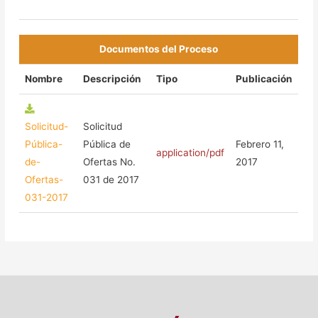
Documentos del Proceso
Nombre
Descripción
Tipo
Publicación
Solicitud-
Solicitud
Pública-
Pública de
Febrero 11,
application/pdf
de-
Ofertas No.
2017
Ofertas-
031 de 2017
031-2017