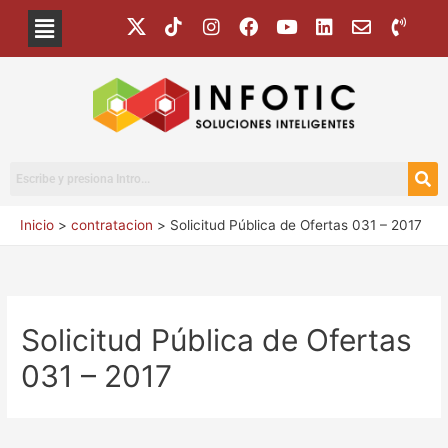
Inicio
contratacion
Solicitud Pública de Ofertas 031 – 2017
Solicitud Pública de Ofertas
031 – 2017