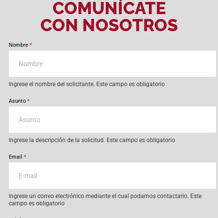
COMUNÍCATE
CON NOSOTROS
Nombre
*
Ingrese el nombre del solicitante. Este campo es obligatorio
Asunto
*
Ingrese la descripción de la solicitud. Este campo es obligatorio
Email
*
Ingrese un correo electrónico mediante el cual podamos contactarlo. Este
campo es obligatorio