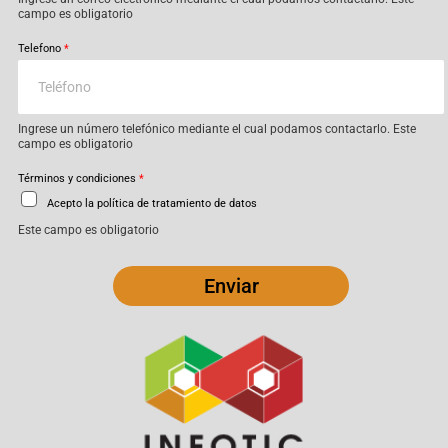
campo es obligatorio
Telefono
*
Ingrese un número telefónico mediante el cual podamos contactarlo. Este
campo es obligatorio
Términos y condiciones
*
Acepto la política de tratamiento de datos
Este campo es obligatorio
Enviar