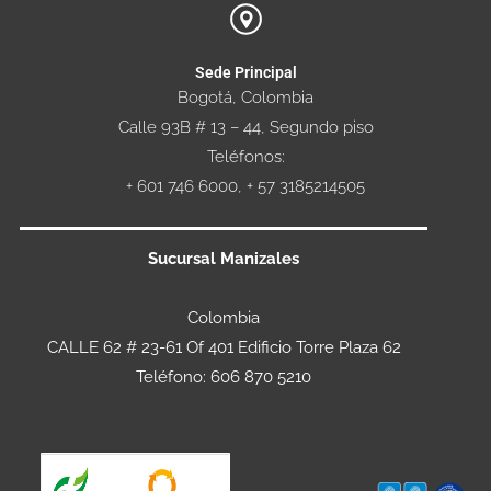
Sede Principal
Bogotá, Colombia
Calle 93B # 13 – 44, Segundo piso
Teléfonos:
+ 601 746 6000, + 57 3185214505
Sucursal Manizales
Colombia
CALLE 62 # 23-61 Of 401 Edificio Torre Plaza 62
Teléfono: 606 870 5210