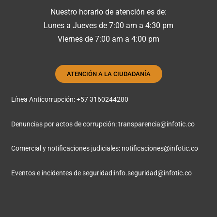
Nuestro horario de atención es de:
Lunes a Jueves de 7:00 am a 4:30 pm
Viernes de 7:00 am a 4:00 pm
ATENCIÓN A LA CIUDADANÍA
Línea Anticorrupción: +57 3160244280
Denuncias por actos de corrupción:
transparencia@infotic.co
Comercial y notificaciones judiciales:
notificaciones@infotic.co
Eventos e incidentes de seguridad:
info.seguridad@infotic.co