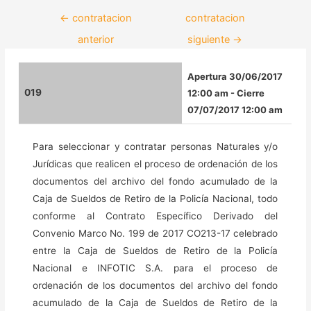
←
contratacion
contratacion
anterior
siguiente
→
Apertura 30/06/2017
019
12:00 am - Cierre
07/07/2017 12:00 am
Para seleccionar y contratar personas Naturales y/o
Jurídicas que realicen el proceso de ordenación de los
documentos del archivo del fondo acumulado de la
Caja de Sueldos de Retiro de la Policía Nacional, todo
conforme al Contrato Específico Derivado del
Convenio Marco No. 199 de 2017 CO213-17 celebrado
entre la Caja de Sueldos de Retiro de la Policía
Nacional e INFOTIC S.A. para el proceso de
ordenación de los documentos del archivo del fondo
acumulado de la Caja de Sueldos de Retiro de la