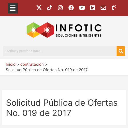
Inicio
contratacion
Solicitud Pública de Ofertas No. 019 de 2017
Solicitud Pública de Ofertas
No. 019 de 2017