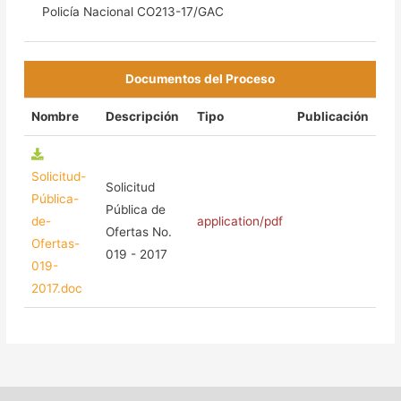
Policía Nacional CO213-17/GAC
Documentos del Proceso
Nombre
Descripción
Tipo
Publicación
Solicitud-
Solicitud
Pública-
Pública de
de-
application/pdf
Ofertas No.
Ofertas-
019 - 2017
019-
2017.doc