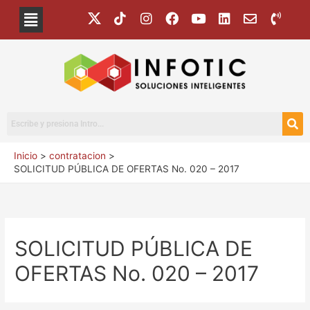
Inicio
contratacion
SOLICITUD PÚBLICA DE OFERTAS No. 020 – 2017
SOLICITUD PÚBLICA DE
OFERTAS No. 020 – 2017