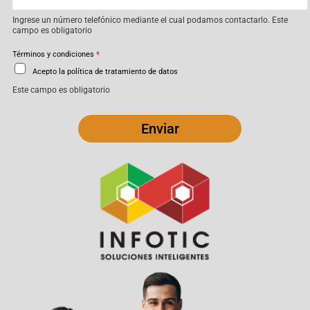
Ingrese un número telefónico mediante el cual podamos contactarlo. Este
campo es obligatorio
Términos y condiciones
*
Acepto la política de tratamiento de datos
Este campo es obligatorio
Enviar