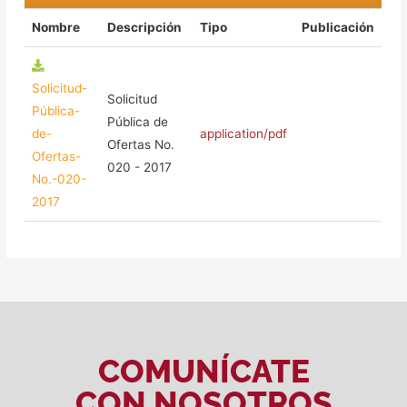
Nombre
Descripción
Tipo
Publicación
Solicitud-
Solicitud
Pública-
Pública de
de-
application/pdf
Ofertas No.
Ofertas-
020 - 2017
No.-020-
2017
COMUNÍCATE
CON NOSOTROS