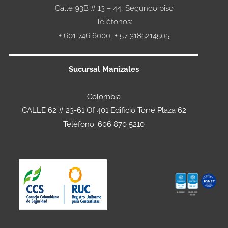
Calle 93B # 13 – 44, Segundo piso
Teléfonos:
+ 601 746 6000, + 57 3185214505
Sucursal Manizales
Colombia
CALLE 62 # 23-61 Of 401 Edificio Torre Plaza 62
Teléfono: 606 870 5210