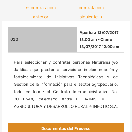
←
contratacion
contratacion
anterior
siguiente
→
Apertura 13/07/2017
020
12:00 am - Cierre
18/07/2017 12:00 am
Para seleccionar y contratar personas Naturales y/o
Jurídicas que presten el servicio de implementación y
fortalecimiento de Iniciativas Tecnológicas y de
Gestión de la información para el sector agropecuario,
todo conforme al Contrato Interadministrativo No.
20170548, celebrado entre EL MINISTERIO DE
AGRICULTURA Y DESARROLLO RURAL e INFOTIC S.A.
Documentos del Proceso