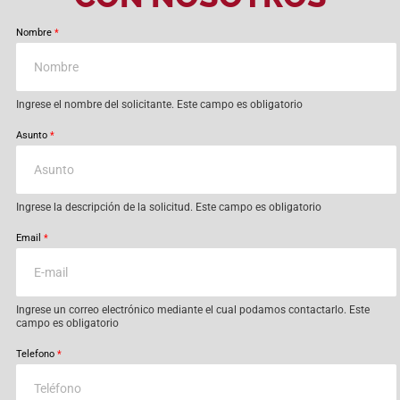
Nombre
*
Ingrese el nombre del solicitante. Este campo es obligatorio
Asunto
*
Ingrese la descripción de la solicitud. Este campo es obligatorio
Email
*
Ingrese un correo electrónico mediante el cual podamos contactarlo. Este
campo es obligatorio
Telefono
*