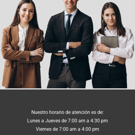
Nuestro horario de atención es de:
Lunes a Jueves de 7:00 am a 4:30 pm
Viernes de 7:00 am a 4:00 pm