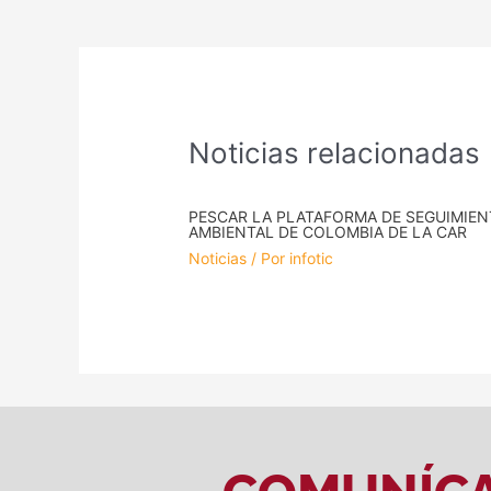
Noticias relacionadas
PESCAR LA PLATAFORMA DE SEGUIMIE
AMBIENTAL DE COLOMBIA DE LA CAR
Noticias
/ Por
infotic