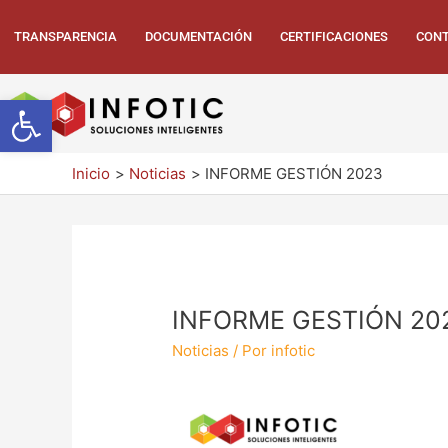
TRANSPARENCIA
DOCUMENTACIÓN
CERTIFICACIONES
CONT
Abrir barra de herramientas
Inicio
Noticias
INFORME GESTIÓN 2023
INFORME GESTIÓN 20
Noticias
/ Por
infotic