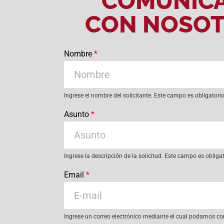
COMUNÍC
CON NOSO
Nombre
*
Ingrese el nombre del solicitante. Este campo es obligatori
Asunto
*
Ingrese la descripción de la solicitud. Este campo es obliga
Email
*
Ingrese un correo electrónico mediante el cual podamos co