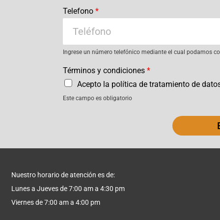
Telefono
*
Ingrese un número telefónico mediante el cual podamos con
Términos y condiciones
*
Acepto la política de tratamiento de dato
Este campo es obligatorio
Nuestro horario de atención es de:
Lunes a Jueves de 7:00 am a 4:30 pm
Viernes de 7:00 am a 4:00 pm