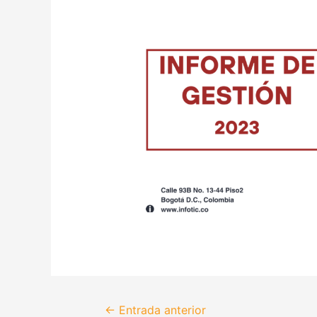
←
Entrada anterior