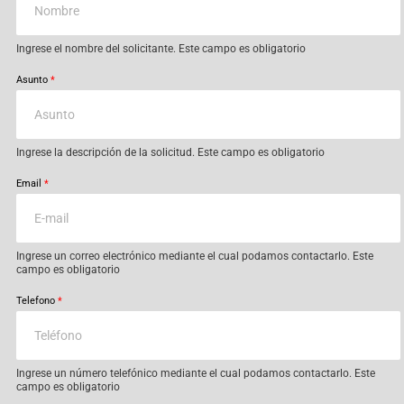
Ingrese el nombre del solicitante. Este campo es obligatorio
Asunto
*
Ingrese la descripción de la solicitud. Este campo es obligatorio
Email
*
Ingrese un correo electrónico mediante el cual podamos contactarlo. Este
campo es obligatorio
Telefono
*
Ingrese un número telefónico mediante el cual podamos contactarlo. Este
campo es obligatorio