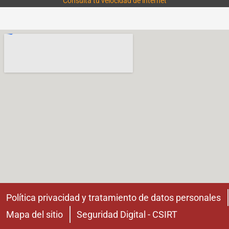
Consulta tu velocidad de internet
Política privacidad y tratamiento de datos personales
Mapa del sitio
Seguridad Digital - CSIRT