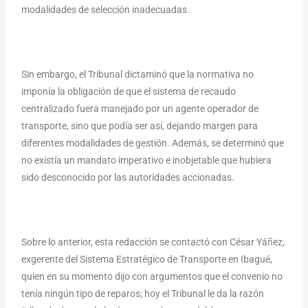
modalidades de selección inadecuadas.
Sin embargo, el Tribunal dictaminó que la normativa no
imponía la obligación de que el sistema de recaudo
centralizado fuera manejado por un agente operador de
transporte, sino que podía ser así, dejando margen para
diferentes modalidades de gestión. Además, se determinó que
no existía un mandato imperativo e inobjetable que hubiera
sido desconocido por las autoridades accionadas.
Sobre lo anterior, esta redacción se contactó con César Yáñez,
exgerente del Sistema Estratégico de Transporte en Ibagué,
quien en su momento dijo con argumentos que el convenio no
tenía ningún tipo de reparos; hoy el Tribunal le da la razón