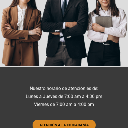
Nuestro horario de atención es de:
Lunes a Jueves de 7:00 am a 4:30 pm
Viernes de 7:00 am a 4:00 pm
ATENCIÓN A LA CIUDADANÍA