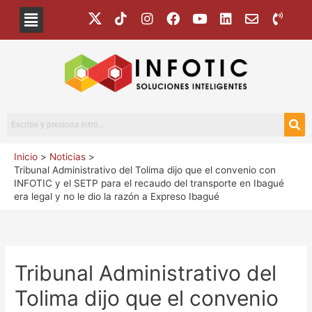
Inicio
Noticias
Tribunal Administrativo del Tolima dijo que el convenio con
INFOTIC y el SETP para el recaudo del transporte en Ibagué
era legal y no le dio la razón a Expreso Ibagué
Tribunal Administrativo del
Tolima dijo que el convenio