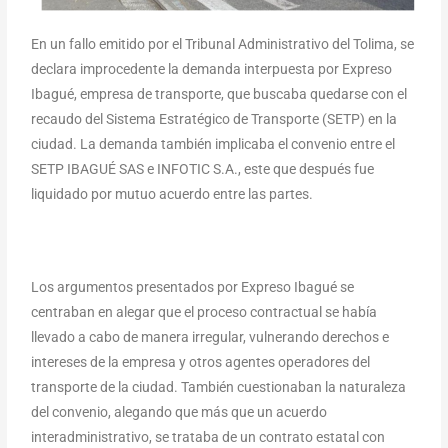
En un fallo emitido por el Tribunal Administrativo del Tolima, se
declara improcedente la demanda interpuesta por Expreso
Ibagué, empresa de transporte, que buscaba quedarse con el
recaudo del Sistema Estratégico de Transporte (SETP) en la
ciudad. La demanda también implicaba el convenio entre el
SETP IBAGUÉ SAS e INFOTIC S.A., este que después fue
liquidado por mutuo acuerdo entre las partes.
Los argumentos presentados por Expreso Ibagué se
centraban en alegar que el proceso contractual se había
llevado a cabo de manera irregular, vulnerando derechos e
intereses de la empresa y otros agentes operadores del
transporte de la ciudad. También cuestionaban la naturaleza
del convenio, alegando que más que un acuerdo
interadministrativo, se trataba de un contrato estatal con