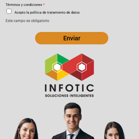
Términos y condiciones
*
Acepto la política de tratamiento de datos
Este campo es obligatorio
Enviar