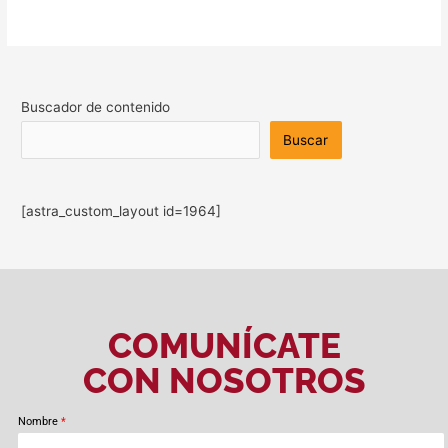
Buscador de contenido
Buscar
[astra_custom_layout id=1964]
COMUNÍCATE
CON NOSOTROS
Nombre
*