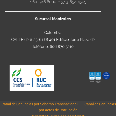
+ 601 746 6000, + 57 3185214505
Sucursal Manizales
Colombia
CALLE 62 # 23-61 Of 401 Edificio Torre Plaza 62
Teléfono: 606 870 5210
Canal de Denuncias por Soborno Transnacional
Canal de Denuncias
por actos de Corrupción