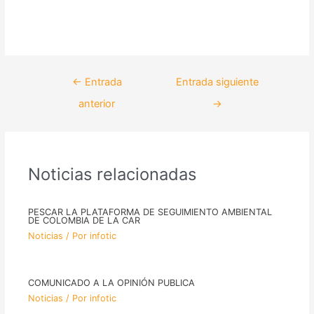
Copyright © 2026 INFOTIC S.A
←
Entrada
Entrada siguiente
anterior
→
Noticias relacionadas
PESCAR LA PLATAFORMA DE SEGUIMIENTO AMBIENTAL
DE COLOMBIA DE LA CAR
Noticias
/ Por
infotic
COMUNICADO A LA OPINIÓN PUBLICA
Noticias
/ Por
infotic