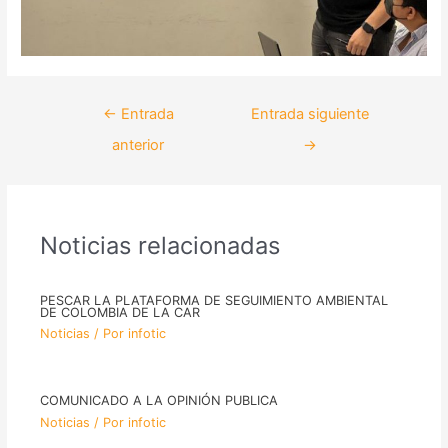
←
Entrada
Entrada siguiente
anterior
→
Noticias relacionadas
PESCAR LA PLATAFORMA DE SEGUIMIENTO AMBIENTAL
DE COLOMBIA DE LA CAR
Noticias
/ Por
infotic
COMUNICADO A LA OPINIÓN PUBLICA
Noticias
/ Por
infotic