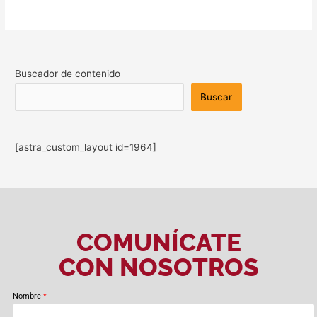
Buscador de contenido
Buscar
[astra_custom_layout id=1964]
COMUNÍCATE
CON NOSOTROS
Nombre
*