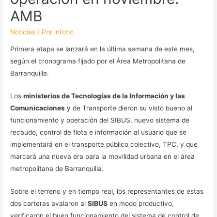
AMB
Noticias
/ Por
infotic
Primera etapa se lanzará en la última semana de este mes,
según el cronograma fijado por el Área Metropolitana de
Barranquilla.
Los
ministerios de Tecnologías de la Información y las
Comunicaciones
y de Transporte dieron su visto bueno al
funcionamiento y operación del SIBUS, nuevo sistema de
recaudo, control de flota e información al usuario que se
implementará en el transporte público colectivo, TPC, y que
marcará una nueva era para la movilidad urbana en el área
metropolitana de Barranquilla.
Sobre el terreno y en tiempo real, los representantes de estas
dos carteras avalaron al
SIBUS
en modo productivo,
verificaron el buen funcionamiento del sistema de control de