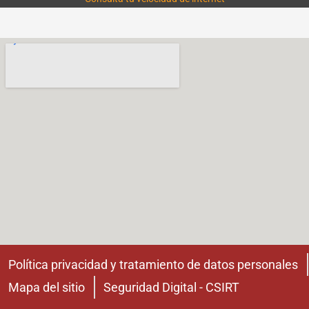
Política privacidad y tratamiento de datos personales
Mapa del sitio
Seguridad Digital - CSIRT