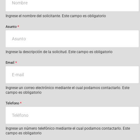
Ingrese el nombre del solicitante. Este campo es obligatorio
Asunto
*
Ingrese la descripción de la solicitud. Este campo es obligatorio
Email
*
Ingrese un correo electrónico mediante el cual podamos contactarlo. Este
campo es obligatorio
Telefono
*
Ingrese un número telefónico mediante el cual podamos contactarlo. Este
campo es obligatorio