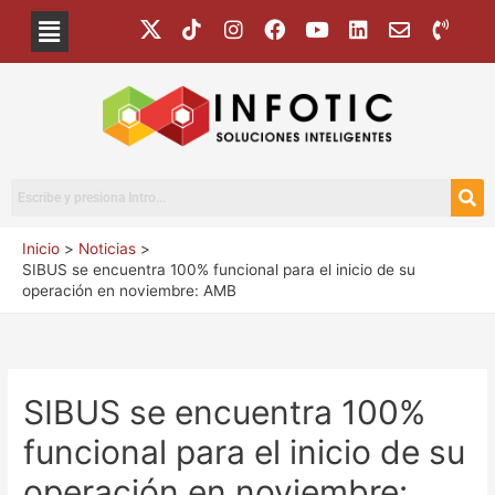
Inicio
Noticias
SIBUS se encuentra 100% funcional para el inicio de su
operación en noviembre: AMB
SIBUS se encuentra 100%
funcional para el inicio de su
operación en noviembre: