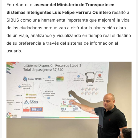
Entretanto, el
asesor del Ministerio de Transporte en
Sistemas Inteligentes Luis Felipe Herrera Quintero
resaltó al
SIBUS como una herramienta importante que mejorará la vida
de los ciudadanos porque van a disfrutar la planeación clara
de un viaje, analizando y visualizando en tiempo real el destino
de su preferencia a través del sistema de información al
usuario.