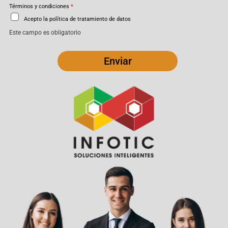
Términos y condiciones
*
Acepto la política de tratamiento de datos
Este campo es obligatorio
Enviar