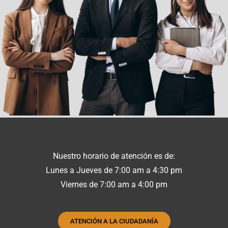
Nuestro horario de atención es de:
Lunes a Jueves de 7:00 am a 4:30 pm
Viernes de 7:00 am a 4:00 pm
ATENCIÓN A LA CIUDADANÍA