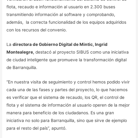
flota, recaudo e información al usuario en 2.300 buses
transmitiendo información al software y comprobando,
además, la correcta funcionalidad de los equipos adquiridos
con los recursos del convenio.
La
directora de Gobierno Digital de Mintic, Ingrid
Montealegre,
destacó al proyecto SIBUS como una iniciativa
de ciudad inteligente que promueve la transformación digital
de Barranquilla.
“En nuestra visita de seguimiento y control hemos podido vivir
cada una de las fases y partes del proyecto, lo que hacemos
es verificar que el sistema de recaudo, los QR, el control de
flota y el sistema de información al usuario operen de la mejor
manera para beneficio de los ciudadanos. Es una gran
iniciativa no solo para Barranquilla, sino que sirve de ejemplo
para el resto del país”, apuntó.