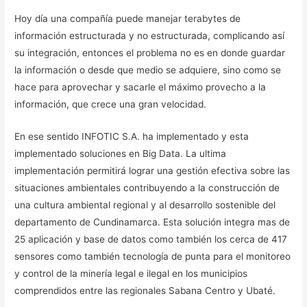
Hoy día una compañía puede manejar terabytes de
información estructurada y no estructurada, complicando así
su integración, entonces el problema no es en donde guardar
la información o desde que medio se adquiere, sino como se
hace para aprovechar y sacarle el máximo provecho a la
información, que crece una gran velocidad.
En ese sentido INFOTIC S.A. ha implementado y esta
implementado soluciones en Big Data. La ultima
implementación permitirá lograr una gestión efectiva sobre las
situaciones ambientales contribuyendo a la construcción de
una cultura ambiental regional y al desarrollo sostenible del
departamento de Cundinamarca. Esta solución integra mas de
25 aplicación y base de datos como también los cerca de 417
sensores como también tecnología de punta para el monitoreo
y control de la minería legal e ilegal en los municipios
comprendidos entre las regionales Sabana Centro y Ubaté.