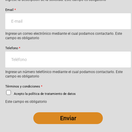
Email
*
Ingrese un correo electrónico mediante el cual podamos contactarlo. Este
campo es obligatorio
Telefono
*
Ingrese un número telefónico mediante el cual podamos contactarlo. Este
campo es obligatorio
Términos y condiciones
*
Acepto la política de tratamiento de datos
Este campo es obligatorio
Enviar