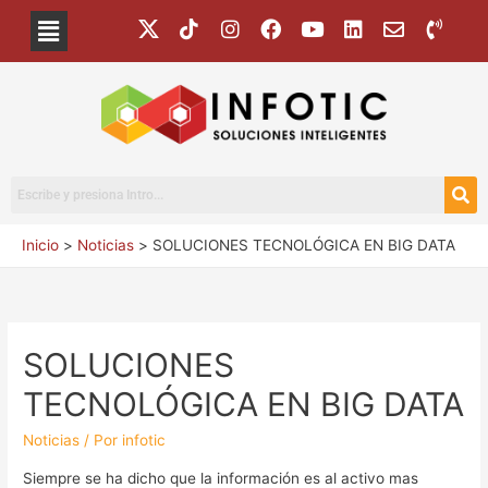
Inicio
Noticias
SOLUCIONES TECNOLÓGICA EN BIG DATA
SOLUCIONES
TECNOLÓGICA EN BIG DATA
Noticias
/ Por
infotic
Siempre se ha dicho que la información es al activo mas