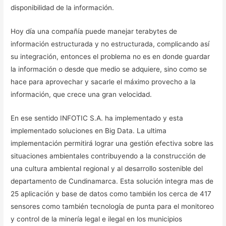
disponibilidad de la información.
Hoy día una compañía puede manejar terabytes de
información estructurada y no estructurada, complicando así
su integración, entonces el problema no es en donde guardar
la información o desde que medio se adquiere, sino como se
hace para aprovechar y sacarle el máximo provecho a la
información, que crece una gran velocidad.
En ese sentido INFOTIC S.A. ha implementado y esta
implementado soluciones en Big Data. La ultima
implementación permitirá lograr una gestión efectiva sobre las
situaciones ambientales contribuyendo a la construcción de
una cultura ambiental regional y al desarrollo sostenible del
departamento de Cundinamarca. Esta solución integra mas de
25 aplicación y base de datos como también los cerca de 417
sensores como también tecnología de punta para el monitoreo
y control de la minería legal e ilegal en los municipios