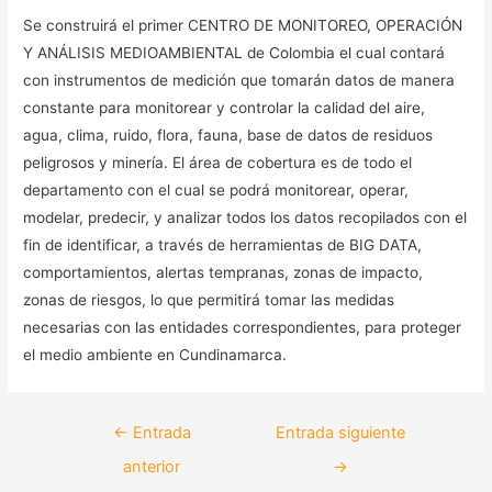
Se construirá el primer CENTRO DE MONITOREO, OPERACIÓN
Y ANÁLISIS MEDIOAMBIENTAL de Colombia el cual contará
con instrumentos de medición que tomarán datos de manera
constante para monitorear y controlar la calidad del aire,
agua, clima, ruido, flora, fauna, base de datos de residuos
peligrosos y minería. El área de cobertura es de todo el
departamento con el cual se podrá monitorear, operar,
modelar, predecir, y analizar todos los datos recopilados con el
fin de identificar, a través de herramientas de BIG DATA,
comportamientos, alertas tempranas, zonas de impacto,
zonas de riesgos, lo que permitirá tomar las medidas
necesarias con las entidades correspondientes, para proteger
el medio ambiente en Cundinamarca.
←
Entrada
Entrada siguiente
anterior
→