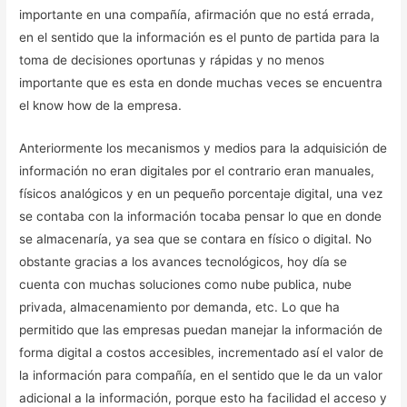
importante en una compañía, afirmación que no está errada,
en el sentido que la información es el punto de partida para la
toma de decisiones oportunas y rápidas y no menos
importante que es esta en donde muchas veces se encuentra
el know how de la empresa.
Anteriormente los mecanismos y medios para la adquisición de
información no eran digitales por el contrario eran manuales,
físicos analógicos y en un pequeño porcentaje digital, una vez
se contaba con la información tocaba pensar lo que en donde
se almacenaría, ya sea que se contara en físico o digital. No
obstante gracias a los avances tecnológicos, hoy día se
cuenta con muchas soluciones como nube publica, nube
privada, almacenamiento por demanda, etc. Lo que ha
permitido que las empresas puedan manejar la información de
forma digital a costos accesibles, incrementado así el valor de
la información para compañía, en el sentido que le da un valor
adicional a la información, porque esto ha facilidad el acceso y