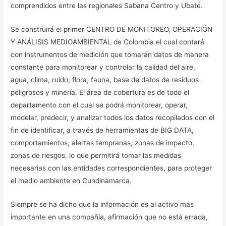
comprendidos entre las regionales Sabana Centro y Ubaté.
Se construirá el primer CENTRO DE MONITOREO, OPERACIÓN
Y ANÁLISIS MEDIOAMBIENTAL de Colombia el cual contará
con instrumentos de medición que tomarán datos de manera
constante para monitorear y controlar la calidad del aire,
agua, clima, ruido, flora, fauna, base de datos de residuos
peligrosos y minería. El área de cobertura es de todo el
departamento con el cual se podrá monitorear, operar,
modelar, predecir, y analizar todos los datos recopilados con el
fin de identificar, a través de herramientas de BIG DATA,
comportamientos, alertas tempranas, zonas de impacto,
zonas de riesgos, lo que permitirá tomar las medidas
necesarias con las entidades correspondientes, para proteger
el medio ambiente en Cundinamarca.
Siempre se ha dicho que la información es al activo mas
importante en una compañía, afirmación que no está errada,