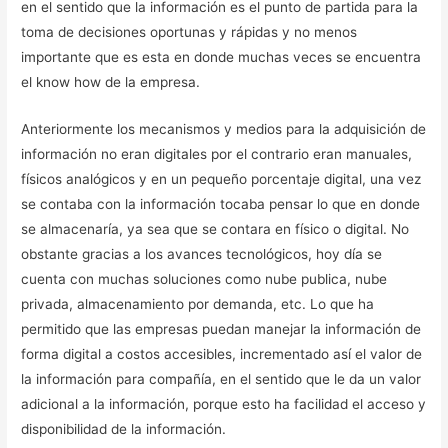
en el sentido que la información es el punto de partida para la
toma de decisiones oportunas y rápidas y no menos
importante que es esta en donde muchas veces se encuentra
el know how de la empresa.
Anteriormente los mecanismos y medios para la adquisición de
información no eran digitales por el contrario eran manuales,
físicos analógicos y en un pequeño porcentaje digital, una vez
se contaba con la información tocaba pensar lo que en donde
se almacenaría, ya sea que se contara en físico o digital. No
obstante gracias a los avances tecnológicos, hoy día se
cuenta con muchas soluciones como nube publica, nube
privada, almacenamiento por demanda, etc. Lo que ha
permitido que las empresas puedan manejar la información de
forma digital a costos accesibles, incrementado así el valor de
la información para compañía, en el sentido que le da un valor
adicional a la información, porque esto ha facilidad el acceso y
disponibilidad de la información.