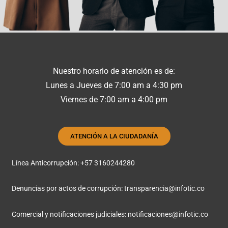
Nuestro horario de atención es de:
Lunes a Jueves de 7:00 am a 4:30 pm
Viernes de 7:00 am a 4:00 pm
ATENCIÓN A LA CIUDADANÍA
Línea Anticorrupción: +57 3160244280
Denuncias por actos de corrupción:
transparencia@infotic.co
Comercial y notificaciones judiciales:
notificaciones@infotic.co