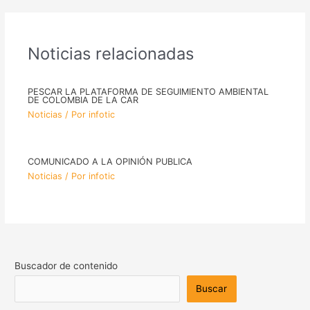
Noticias relacionadas
PESCAR LA PLATAFORMA DE SEGUIMIENTO AMBIENTAL
DE COLOMBIA DE LA CAR
Noticias
/ Por
infotic
COMUNICADO A LA OPINIÓN PUBLICA
Noticias
/ Por
infotic
Buscador de contenido
Buscar